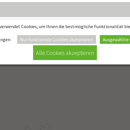
verwendet Cookies, um Ihnen die bestmögliche Funktionalität bi
ungen
Nur funktionale Cookies akzeptieren
Ausgewählte 
Alle Cookies akzeptieren