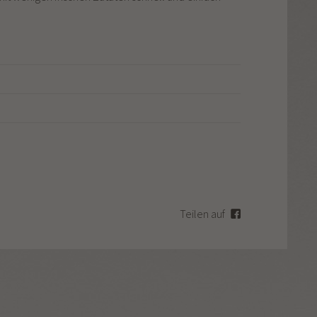
Teilen auf