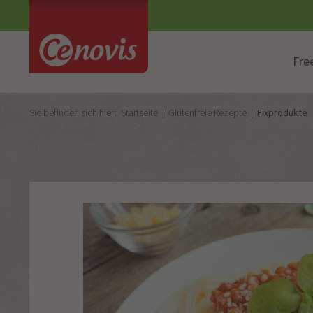
Fre
Sie befinden sich hier:
Startseite
Glutenfreie Rezepte
Fixprodukte