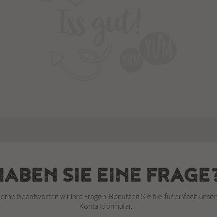
HABEN SIE EINE FRAGE
erne beantworten wir Ihre Fragen. Benutzen Sie hierfür einfach unser
Kontaktformular.