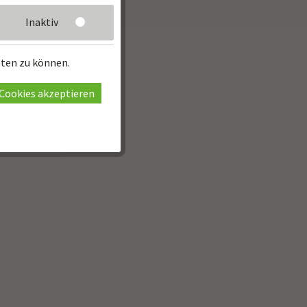
Inaktiv
eten zu können.
Cookies akzeptieren