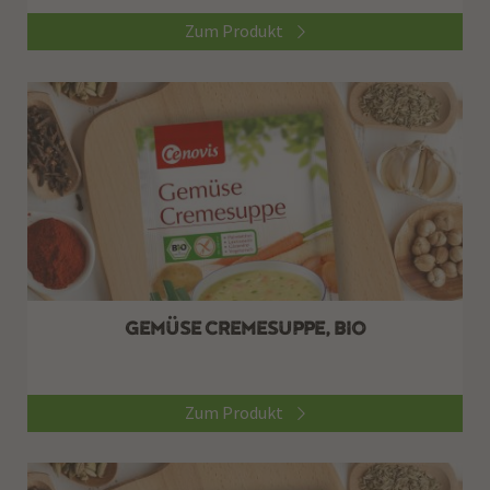
Zum Produkt
GEMÜSE CREMESUPPE, BIO
Zum Produkt