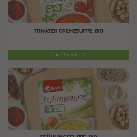
TOMATEN CREMESUPPE, BIO
Zum Produkt
FRÜHLINGSSUPPE, BIO