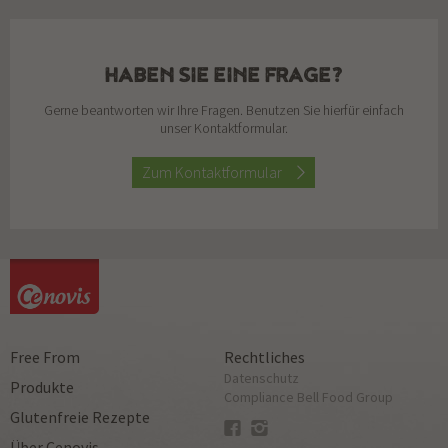
HABEN SIE EINE FRAGE?
Gerne beantworten wir Ihre Fragen. Benutzen Sie hierfür einfach
unser Kontaktformular.
Zum Kontaktformular
Free From
Rechtliches
Datenschutz
Produkte
Compliance Bell Food Group
Glutenfreie Rezepte
Über Cenovis