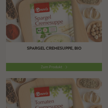
SPARGEL CREMESUPPE, BIO
Zum Produkt