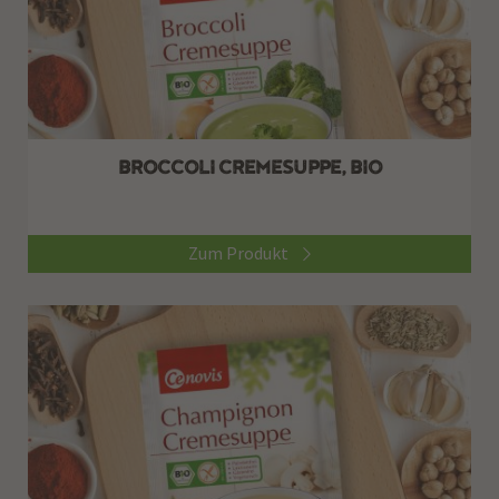
BROCCOLI CREMESUPPE, BIO
Zum Produkt