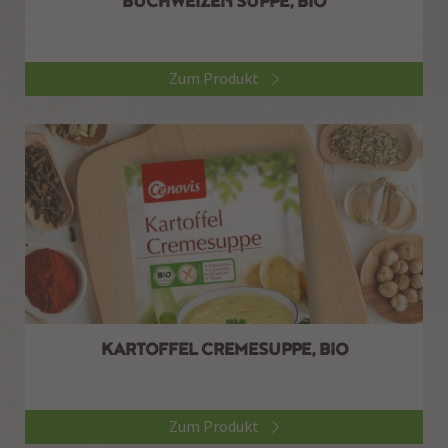
Zum Produkt
KARTOFFEL CREMESUPPE, BIO
Zum Produkt