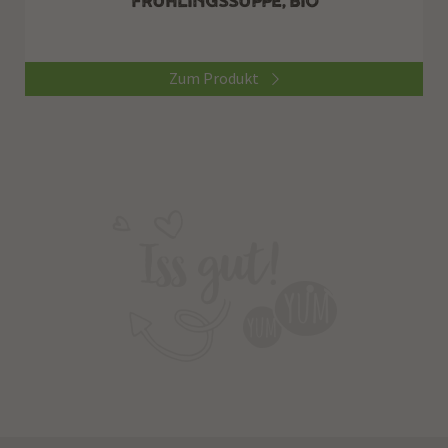
Zum Produkt