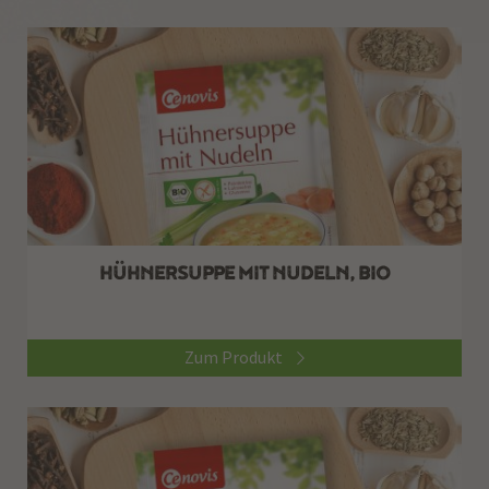
HÜHNERSUPPE MIT NUDELN, BIO
Zum Produkt