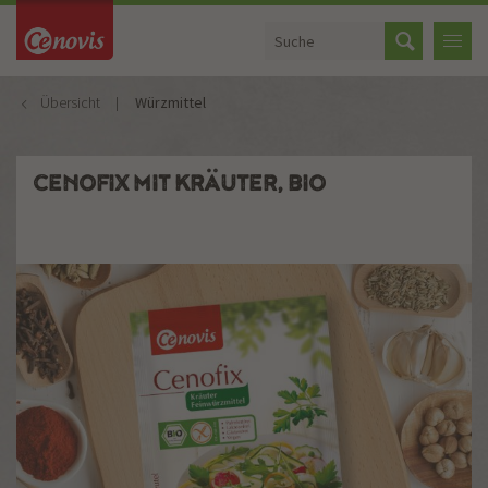
Übersicht
Würzmittel
CENOFIX MIT KRÄUTER, BIO