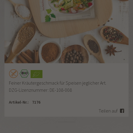
Feiner Kräutergeschmack für Speisen jeglicher Art.
DZG-Lizenznummer: DE-108-008
Artikel-Nr.:
7176
Teilen auf