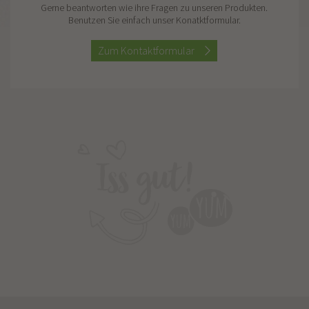
Gerne beantworten wie ihre Fragen zu unseren Produkten.
Benutzen Sie einfach unser Konatktformular.
Zum Kontaktformular