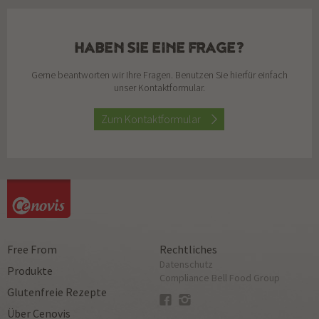
HABEN SIE EINE FRAGE?
Gerne beantworten wir Ihre Fragen. Benutzen Sie hierfür einfach
unser Kontaktformular.
Zum Kontaktformular
Free From
Rechtliches
Datenschutz
Produkte
Compliance Bell Food Group
Glutenfreie Rezepte
Über Cenovis